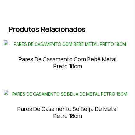
Produtos Relacionados
Pares De Casamento Com Bebê Metal
Preto 18cm
Pares De Casamento Se Beija De Metal
Petro 18cm