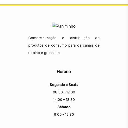
Comercialização e distribuição de
produtos de consumo para os canais de
retalho e grossista.
Horário
Segunda a Sexta
08:30 – 12:00
14:00 – 18:30
Sábado
9:00 – 12:30