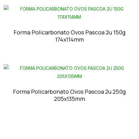
Forma Policarbonato Ovos Pascoa 2u 150g
174x114mm
Forma Policarbonato Ovos Pascoa 2u 250g
205x135mm