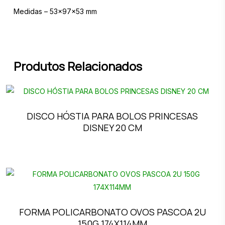
Medidas – 53x97x53 mm
Produtos Relacionados
DISCO HÓSTIA PARA BOLOS PRINCESAS
DISNEY 20 CM
FORMA POLICARBONATO OVOS PASCOA 2U
150G 174X114MM