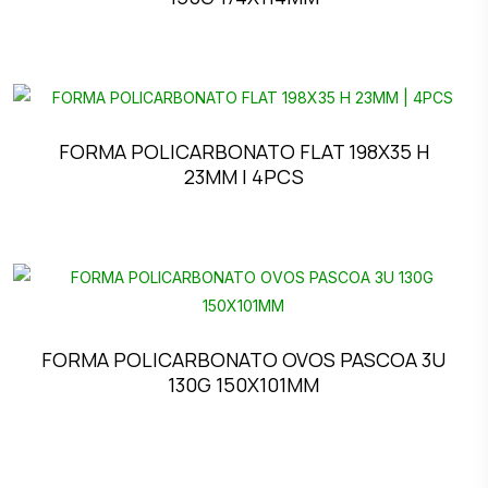
FORMA POLICARBONATO FLAT 198X35 H
23MM | 4PCS
FORMA POLICARBONATO OVOS PASCOA 3U
130G 150X101MM