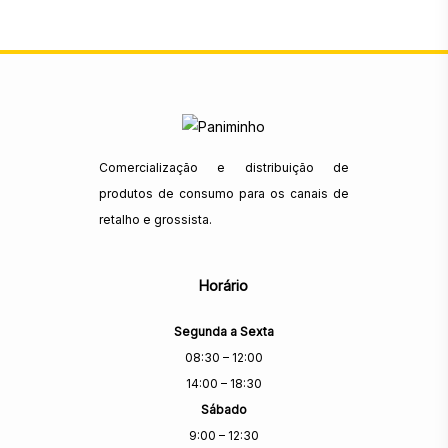
Comercialização e distribuição de
produtos de consumo para os canais de
retalho e grossista.
Horário
Segunda a Sexta
08:30 – 12:00
14:00 – 18:30
Sábado
9:00 – 12:30