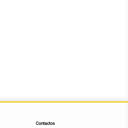
Contactos