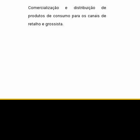
Comercialização e distribuição de
produtos de consumo para os canais de
retalho e grossista.