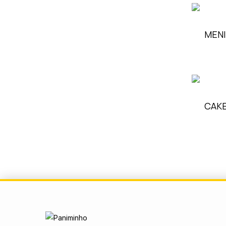
MEN
CAKE