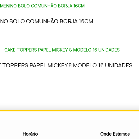
INO BOLO COMUNHÃO BORJA 16CM
 TOPPERS PAPEL MICKEY 8 MODELO 16 UNIDADES
Horário
Onde Estamos