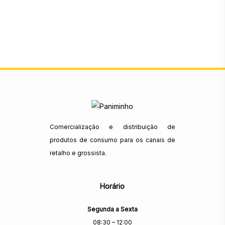
Comercialização e distribuição de
produtos de consumo para os canais de
retalho e grossista.
Horário
Segunda a Sexta
08:30 – 12:00