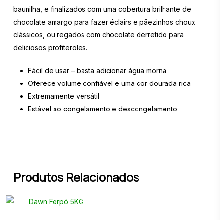
baunilha, e finalizados com uma cobertura brilhante de
chocolate amargo para fazer éclairs e pãezinhos choux
clássicos, ou regados com chocolate derretido para
deliciosos profiteroles.
Fácil de usar – basta adicionar água morna
Oferece volume confiável e uma cor dourada rica
Extremamente versátil
Estável ao congelamento e descongelamento
Produtos Relacionados