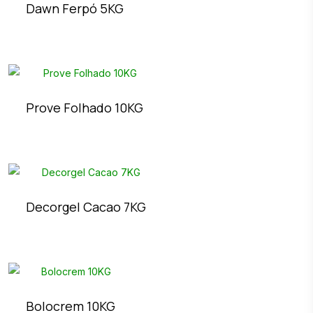
Dawn Ferpó 5KG
Prove Folhado 10KG
Decorgel Cacao 7KG
Bolocrem 10KG