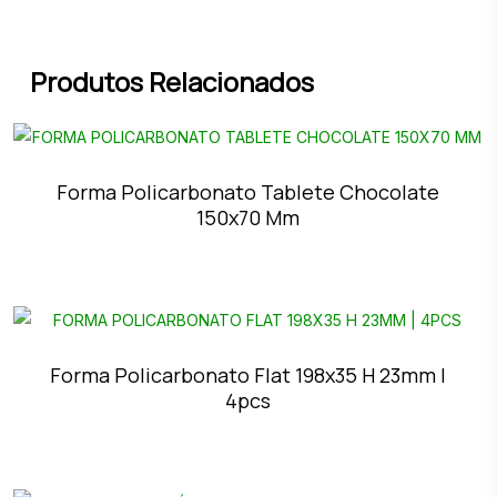
Produtos Relacionados
Forma Policarbonato Tablete Chocolate
150x70 Mm
Forma Policarbonato Flat 198x35 H 23mm |
4pcs