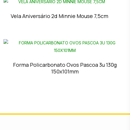
Vela Aniversário 2d Minnie Mouse 7,5cm
Forma Policarbonato Ovos Pascoa 3u 130g
150x101mm