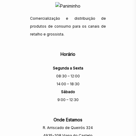
Comercialização e distribuição de
produtos de consumo para os canais de
retalho e grossista.
Horário
Segunda a Sexta
08:30 – 12:00
14:00 – 18:30
Sábado
9:00 – 12:30
Onde Estamos
R. Arriscado de Queirós 324
4935-208 Viana do Castelo