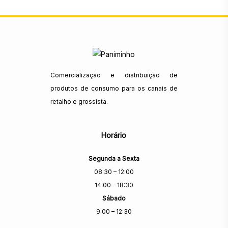
Comercialização e distribuição de
produtos de consumo para os canais de
retalho e grossista.
Horário
Segunda a Sexta
08:30 – 12:00
14:00 – 18:30
Sábado
9:00 – 12:30