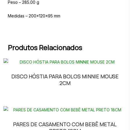
Peso – 285.00 g
Medidas – 200x120x95 mm
Produtos Relacionados
DISCO HÓSTIA PARA BOLOS MINNIE MOUSE
2CM
PARES DE CASAMENTO COM BEBÊ METAL