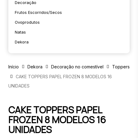
Decoração
Frutos Escorridos/secos
Ovoprodutos
Natas
Dekora
Início
Dekora
Decoração no comestível
Toppers
CAKE TOPPERS PAPEL FROZEN 8 MODELOS 16
UNIDADES
CAKE TOPPERS PAPEL
FROZEN 8 MODELOS 16
UNIDADES