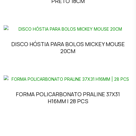
PRETO 18CM
DISCO HÓSTIA PARA BOLOS MICKEY MOUSE
20CM
FORMA POLICARBONATO PRALINE 37X31
H16MM | 28 PCS