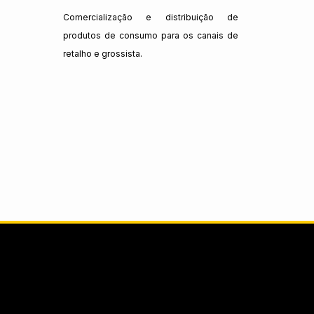
Comercialização e distribuição de
produtos de consumo para os canais de
retalho e grossista.