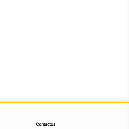
Contactos