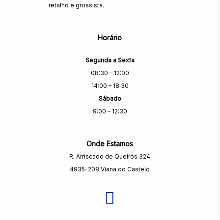
retalho e grossista.
Horário
Segunda a Sexta
08:30 – 12:00
14:00 – 18:30
Sábado
9:00 – 12:30
Onde Estamos
R. Arriscado de Queirós 324
4935-208 Viana do Castelo