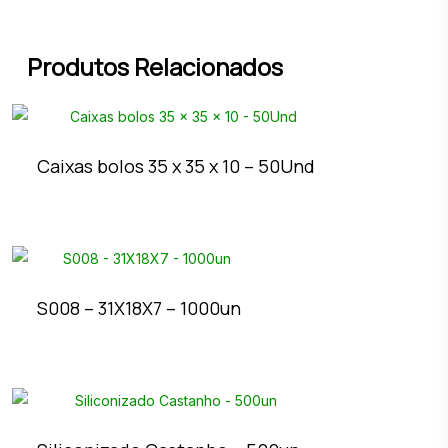
Produtos Relacionados
Caixas bolos 35 x 35 x 10 – 50Und
S008 – 31X18X7 – 1000un