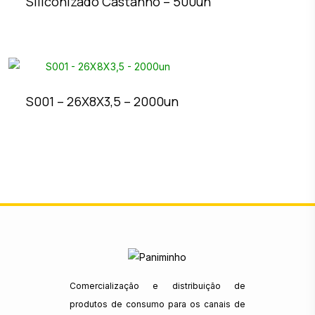
Siliconizado Castanho – 500un
S001 – 26X8X3,5 – 2000un
Comercialização e distribuição de
produtos de consumo para os canais de