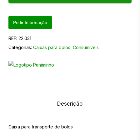
Pedir Informação
REF:
22.031
Categorias:
Caixas para bolos
,
Consumíveis
Descrição
Caixa para transporte de bolos