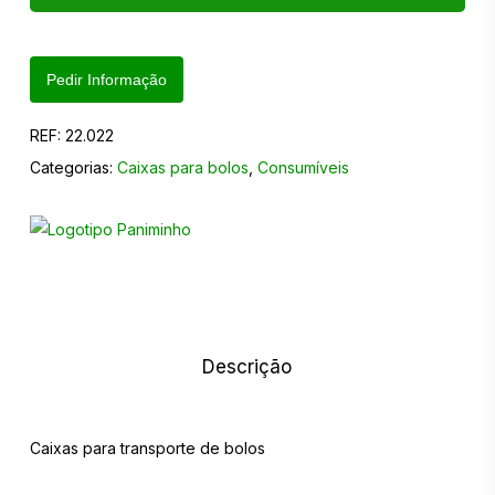
Pedir Informação
REF:
22.022
Categorias:
Caixas para bolos
,
Consumíveis
Descrição
Caixas para transporte de bolos