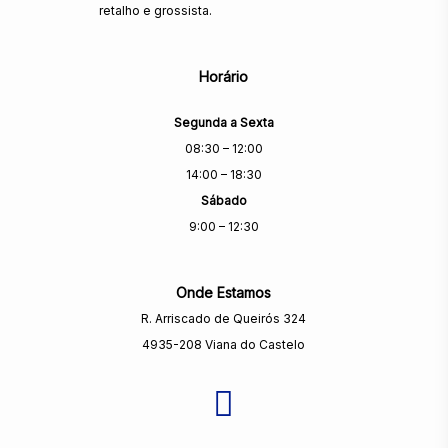
retalho e grossista.
Horário
Segunda a Sexta
08:30 – 12:00
14:00 – 18:30
Sábado
9:00 – 12:30
Onde Estamos
R. Arriscado de Queirós 324
4935-208 Viana do Castelo