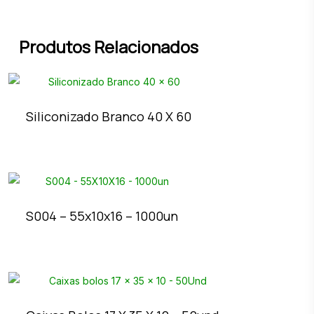
Produtos Relacionados
Siliconizado Branco 40 X 60
S004 – 55x10x16 – 1000un