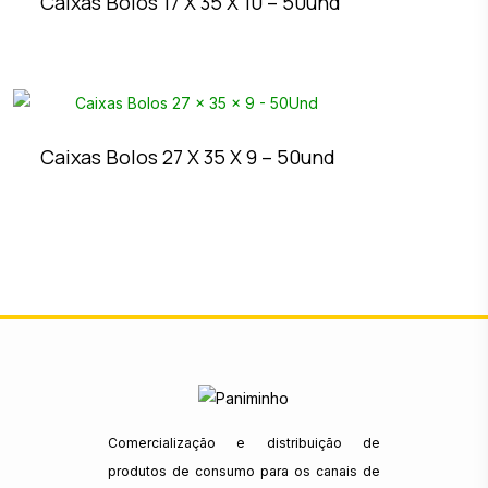
Caixas Bolos 17 X 35 X 10 – 50und
Caixas Bolos 27 X 35 X 9 – 50und
Comercialização e distribuição de
produtos de consumo para os canais de