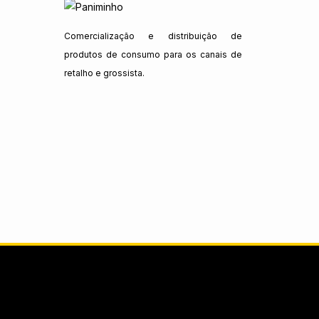
Comercialização e distribuição de
produtos de consumo para os canais de
retalho e grossista.