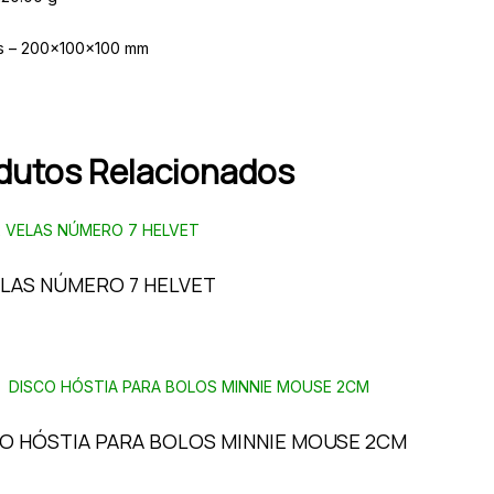
s – 200x100x100 mm
dutos Relacionados
ELAS NÚMERO 7 HELVET
O HÓSTIA PARA BOLOS MINNIE MOUSE 2CM