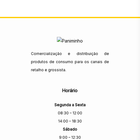
Comercialização e distribuição de
produtos de consumo para os canais de
retalho e grossista.
Horário
Segunda a Sexta
08:30 – 12:00
14:00 – 18:30
Sábado
9:00 – 12:30