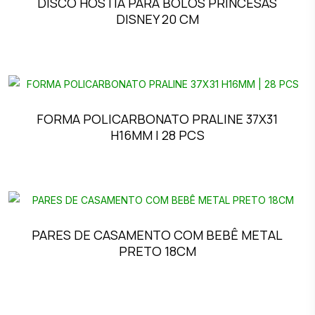
DISCO HÓSTIA PARA BOLOS PRINCESAS
DISNEY 20 CM
FORMA POLICARBONATO PRALINE 37X31
H16MM | 28 PCS
PARES DE CASAMENTO COM BEBÊ METAL
PRETO 18CM