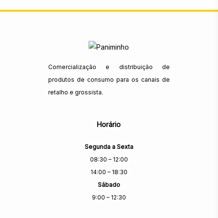
Comercialização e distribuição de
produtos de consumo para os canais de
retalho e grossista.
Horário
Segunda a Sexta
08:30 – 12:00
14:00 – 18:30
Sábado
9:00 – 12:30