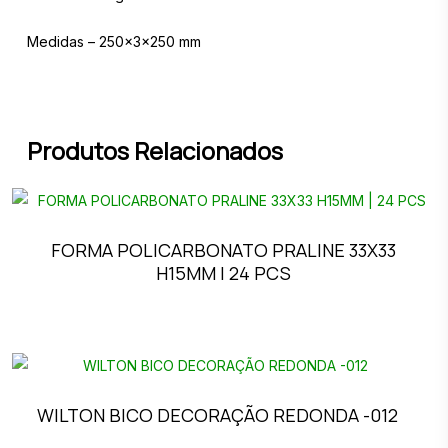
Medidas – 250x3x250 mm
Produtos Relacionados
FORMA POLICARBONATO PRALINE 33X33
H15MM | 24 PCS
WILTON BICO DECORAÇÃO REDONDA -012