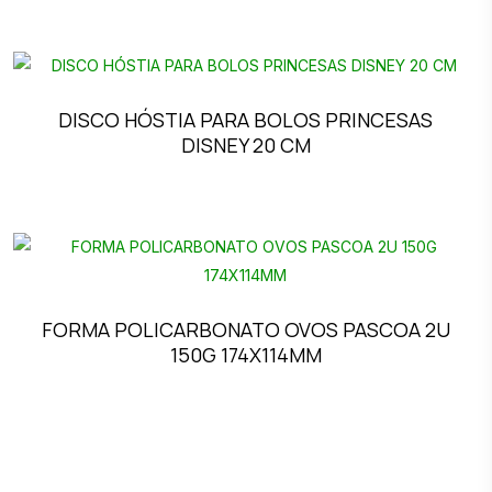
DISCO HÓSTIA PARA BOLOS PRINCESAS
DISNEY 20 CM
FORMA POLICARBONATO OVOS PASCOA 2U
150G 174X114MM