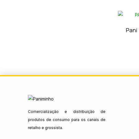
Pani
Comercialização e distribuição de
produtos de consumo para os canais de
retalho e grossista.