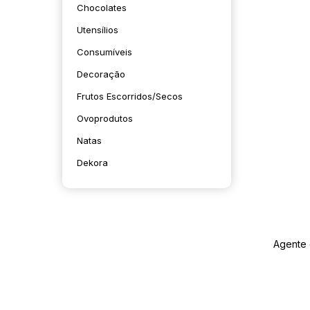
Chocolates
Utensílios
Consumíveis
Decoração
Frutos Escorridos/secos
Ovoprodutos
Natas
Dekora
Agente 