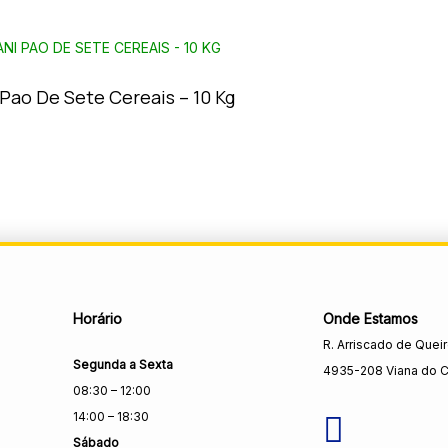
 Pao De Sete Cereais – 10 Kg
Horário
Onde Estamos
R. Arriscado de Quei
Segunda a Sexta
4935-208 Viana do C
08:30 – 12:00
14:00 – 18:30
Sábado