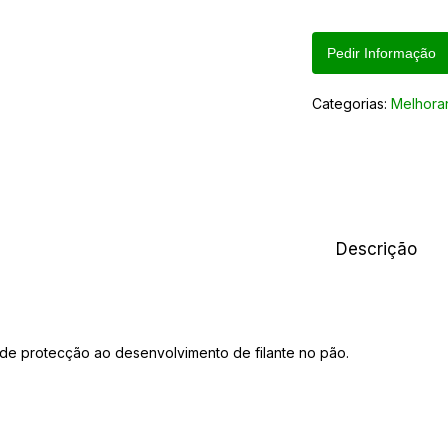
Pedir Informação
Categorias:
Melhora
Descrição
de protecção ao desenvolvimento de filante no pão.