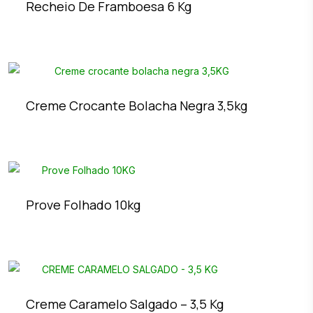
Recheio De Framboesa 6 Kg
Creme Crocante Bolacha Negra 3,5kg
Prove Folhado 10kg
Creme Caramelo Salgado – 3,5 Kg