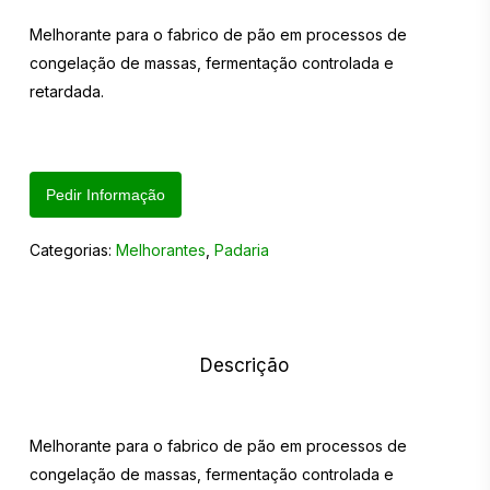
Melhorante para o fabrico de pão em processos de
congelação de massas, fermentação controlada e
retardada.
Pedir Informação
Categorias:
Melhorantes
,
Padaria
Descrição
Melhorante para o fabrico de pão em processos de
congelação de massas, fermentação controlada e