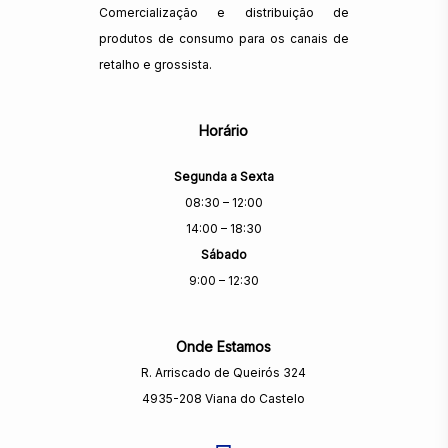
Comercialização e distribuição de
produtos de consumo para os canais de
retalho e grossista.
Horário
Segunda a Sexta
08:30 – 12:00
14:00 – 18:30
Sábado
9:00 – 12:30
Onde Estamos
R. Arriscado de Queirós 324
4935-208 Viana do Castelo