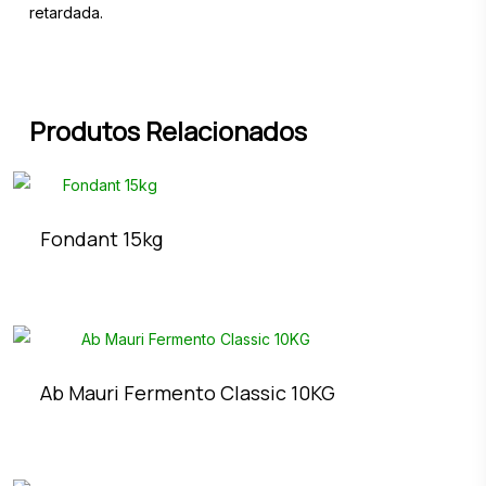
retardada.
Produtos Relacionados
Fondant 15kg
Ab Mauri Fermento Classic 10KG