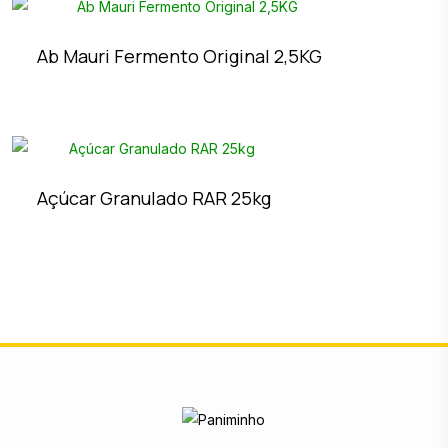
Ab Mauri Fermento Original 2,5KG
Açúcar Granulado RAR 25kg