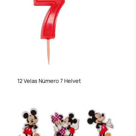
12 Velas Número 7 Helvet