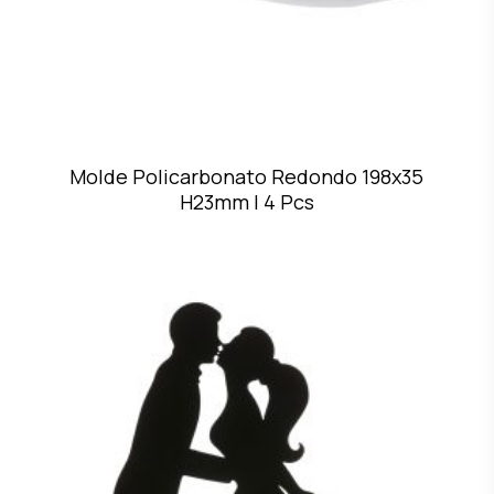
Molde Policarbonato Redondo 198x35
H23mm | 4 Pcs