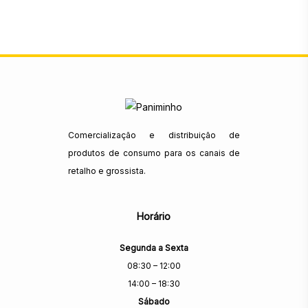
Comercialização e distribuição de
produtos de consumo para os canais de
retalho e grossista.
Horário
Segunda a Sexta
08:30 – 12:00
14:00 – 18:30
Sábado