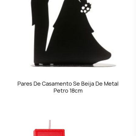
Pares De Casamento Se Beija De Metal
Petro 18cm