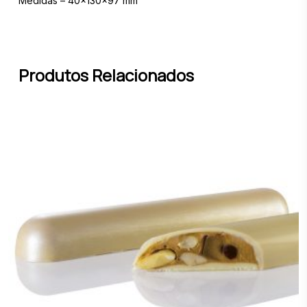
Medidas – 40x130x97 mm
Produtos Relacionados