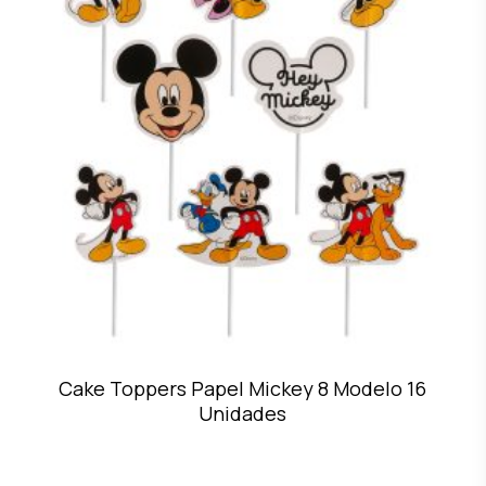
Cake Toppers Papel Mickey 8 Modelo 16
Unidades