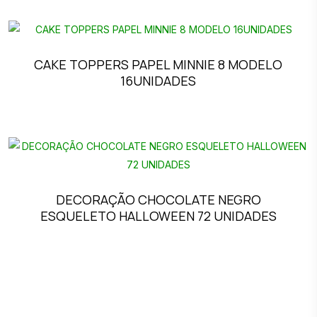
CAKE TOPPERS PAPEL MINNIE 8 MODELO
16UNIDADES
DECORAÇÃO CHOCOLATE NEGRO
ESQUELETO HALLOWEEN 72 UNIDADES