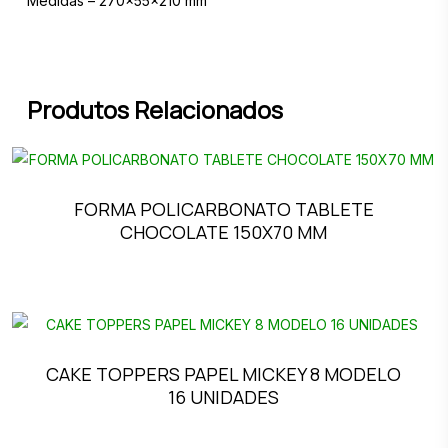
Medidas – 270x55x210 mm
Produtos Relacionados
FORMA POLICARBONATO TABLETE
CHOCOLATE 150X70 MM
CAKE TOPPERS PAPEL MICKEY 8 MODELO
16 UNIDADES