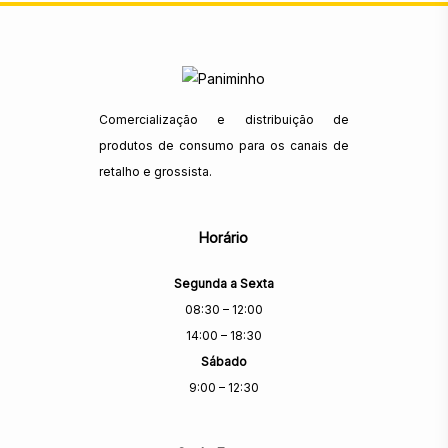
Comercialização e distribuição de
produtos de consumo para os canais de
retalho e grossista.
Horário
Segunda a Sexta
08:30 – 12:00
14:00 – 18:30
Sábado
9:00 – 12:30