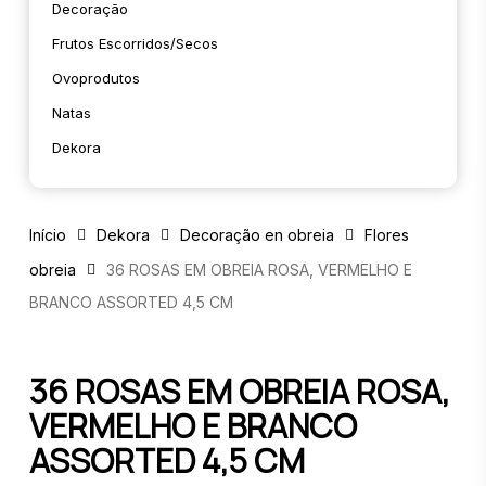
Decoração
Frutos Escorridos/secos
Ovoprodutos
Natas
Dekora
Início
Dekora
Decoração en obreia
Flores
obreia
36 ROSAS EM OBREIA ROSA, VERMELHO E
BRANCO ASSORTED 4,5 CM
36 ROSAS EM OBREIA ROSA,
VERMELHO E BRANCO
ASSORTED 4,5 CM