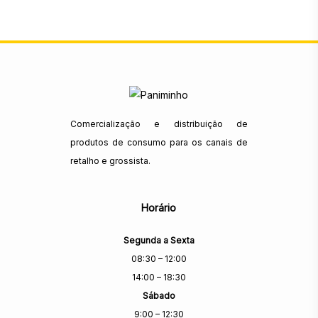
Comercialização e distribuição de
produtos de consumo para os canais de
retalho e grossista.
Horário
Segunda a Sexta
08:30 – 12:00
14:00 – 18:30
Sábado
9:00 – 12:30