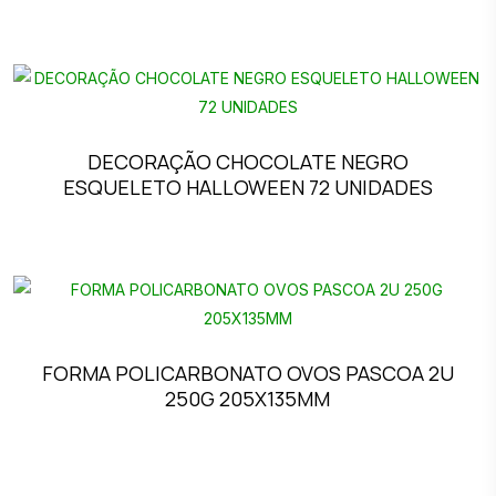
DECORAÇÃO CHOCOLATE NEGRO
ESQUELETO HALLOWEEN 72 UNIDADES
FORMA POLICARBONATO OVOS PASCOA 2U
250G 205X135MM