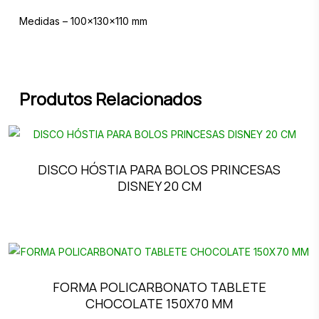
Medidas – 100x130x110 mm
Produtos Relacionados
DISCO HÓSTIA PARA BOLOS PRINCESAS
DISNEY 20 CM
FORMA POLICARBONATO TABLETE
CHOCOLATE 150X70 MM