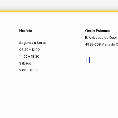
Horário
Onde Estamos
R. Arriscado de Quei
Segunda a Sexta
4935-208 Viana do C
08:30 – 12:00
14:00 – 18:30
Sábado
9:00 – 12:30