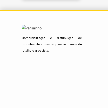
Comercialização e distribuição de
produtos de consumo para os canais de
retalho e grossista.