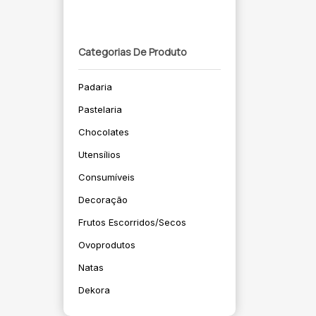
Categorias De Produto
Padaria
Pastelaria
Chocolates
Utensílios
Consumíveis
Decoração
Frutos Escorridos/secos
Ovoprodutos
Natas
Dekora