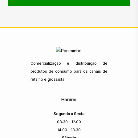
Comercialização e distribuição de
produtos de consumo para os canais de
retalho e grossista.
Horário
Segunda a Sexta
08:30 – 12:00
14:00 – 18:30
Sábado