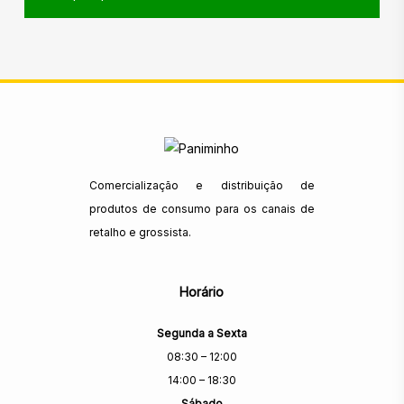
Comercialização e distribuição de
produtos de consumo para os canais de
retalho e grossista.
Horário
Segunda a Sexta
08:30 – 12:00
14:00 – 18:30
Sábado