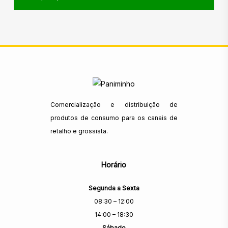
Comercialização e distribuição de
produtos de consumo para os canais de
retalho e grossista.
Horário
Segunda a Sexta
08:30 – 12:00
14:00 – 18:30
Sábado