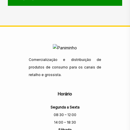
Comercialização e distribuição de
produtos de consumo para os canais de
retalho e grossista.
Horário
Segunda a Sexta
08:30 – 12:00
14:00 – 18:30
Sábado