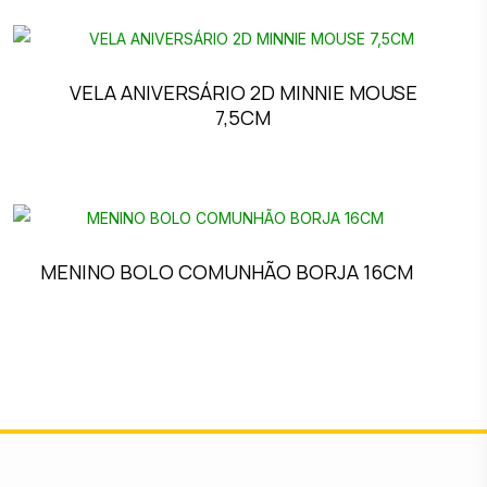
VELA ANIVERSÁRIO 2D MINNIE MOUSE
7,5CM
MENINO BOLO COMUNHÃO BORJA 16CM