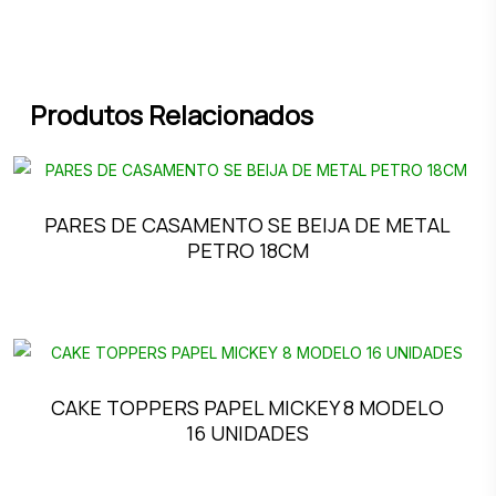
Produtos Relacionados
PARES DE CASAMENTO SE BEIJA DE METAL
PETRO 18CM
CAKE TOPPERS PAPEL MICKEY 8 MODELO
16 UNIDADES