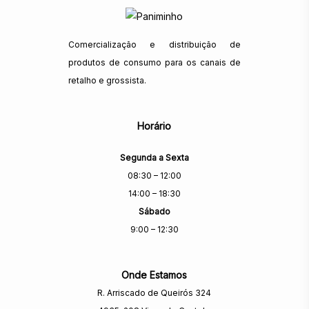
Comercialização e distribuição de
produtos de consumo para os canais de
retalho e grossista.
Horário
Segunda a Sexta
08:30 – 12:00
14:00 – 18:30
Sábado
9:00 – 12:30
Onde Estamos
R. Arriscado de Queirós 324