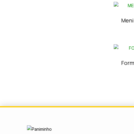
Meni
Form