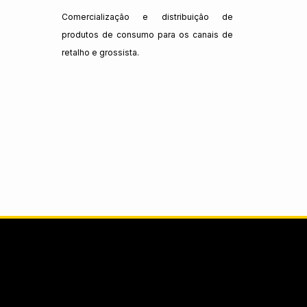
Comercialização e distribuição de
produtos de consumo para os canais de
retalho e grossista.