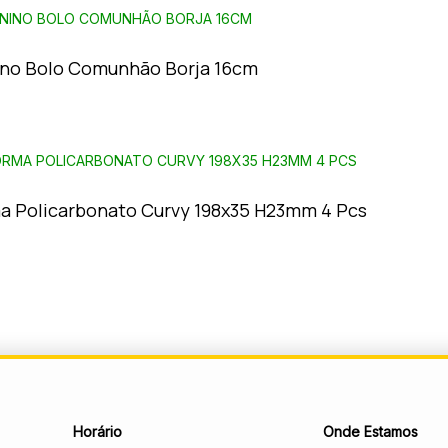
no Bolo Comunhão Borja 16cm
a Policarbonato Curvy 198x35 H23mm 4 Pcs
Horário
Onde Estamos