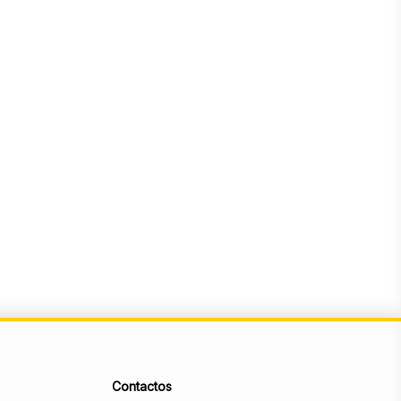
Contactos