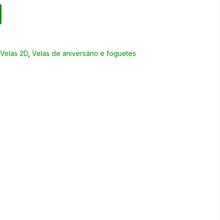
,
Velas 2D
,
Velas de aniversário e foguetes