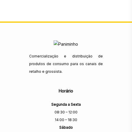
Comercialização e distribuição de
produtos de consumo para os canais de
retalho e grossista.
Horário
Segunda a Sexta
08:30 – 12:00
14:00 – 18:30
Sábado