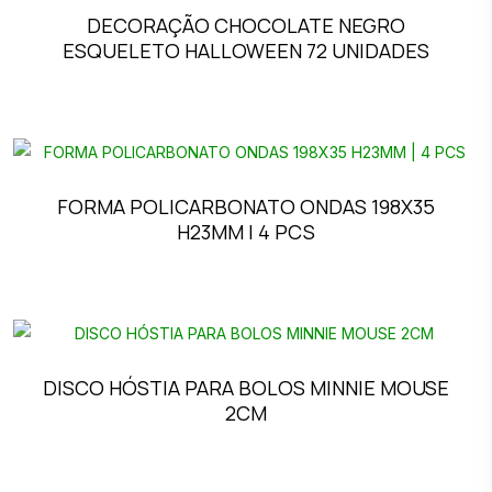
DECORAÇÃO CHOCOLATE NEGRO
ESQUELETO HALLOWEEN 72 UNIDADES
FORMA POLICARBONATO ONDAS 198X35
H23MM | 4 PCS
DISCO HÓSTIA PARA BOLOS MINNIE MOUSE
2CM