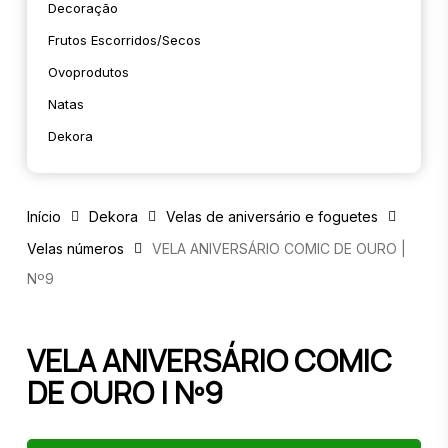
Decoração
Frutos Escorridos/secos
Ovoprodutos
Natas
Dekora
Início
Dekora
Velas de aniversário e foguetes
Velas números
VELA ANIVERSÁRIO COMIC DE OURO |
Nº9
VELA ANIVERSÁRIO COMIC
DE OURO | Nº9