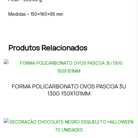
Medidas – 150x160x95 mm
Produtos Relacionados
FORMA POLICARBONATO OVOS PASCOA 3U
130G 150X101MM