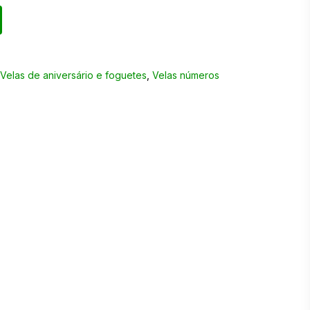
,
Velas de aniversário e foguetes
,
Velas números