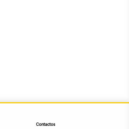
Contactos