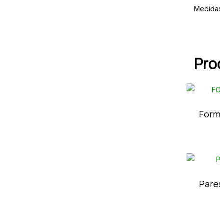
Medida
Pro
Form
Pare