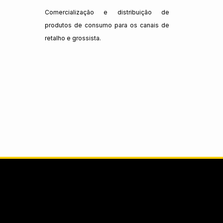
Comercialização e distribuição de
produtos de consumo para os canais de
retalho e grossista.