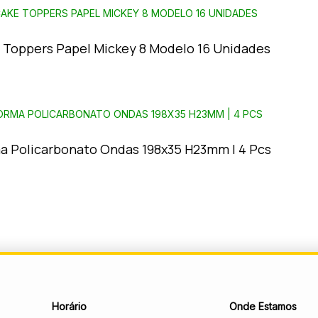
 Toppers Papel Mickey 8 Modelo 16 Unidades
a Policarbonato Ondas 198x35 H23mm | 4 Pcs
Horário
Onde Estamos