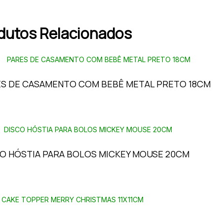
dutos Relacionados
S DE CASAMENTO COM BEBÊ METAL PRETO 18CM
O HÓSTIA PARA BOLOS MICKEY MOUSE 20CM