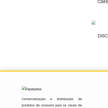
CAKE
DISC
Comercialização e distribuição de
produtos de consumo para os canais de