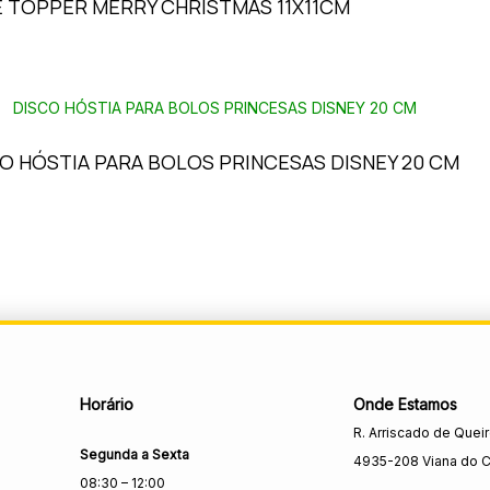
 TOPPER MERRY CHRISTMAS 11X11CM
O HÓSTIA PARA BOLOS PRINCESAS DISNEY 20 CM
Horário
Onde Estamos
R. Arriscado de Quei
Segunda a Sexta
4935-208 Viana do C
08:30 – 12:00