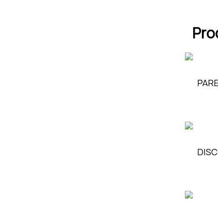
Pro
PARE
DISC