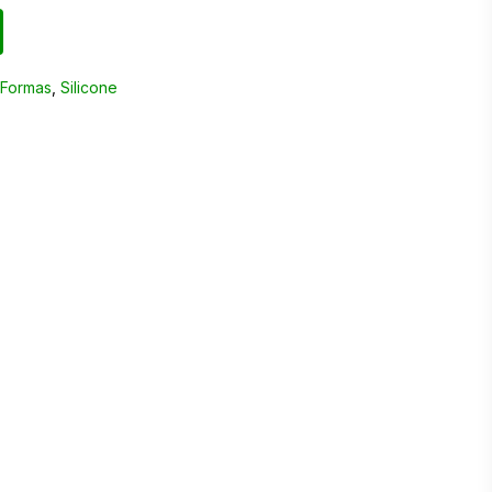
,
Formas
,
Silicone