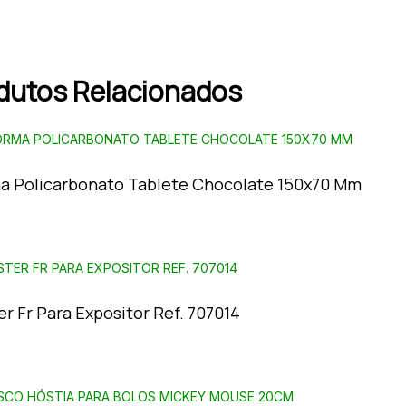
dutos Relacionados
a Policarbonato Tablete Chocolate 150x70 Mm
r Fr Para Expositor Ref. 707014