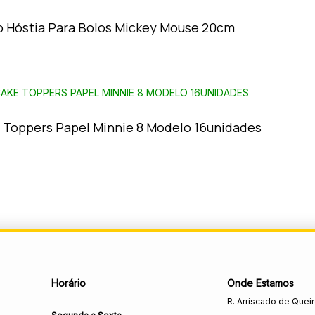
o Hóstia Para Bolos Mickey Mouse 20cm
 Toppers Papel Minnie 8 Modelo 16unidades
Horário
Onde Estamos
R. Arriscado de Quei