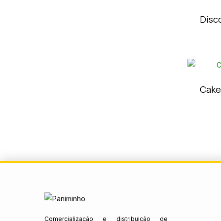
Disc
Cake
Comercialização e distribuição de