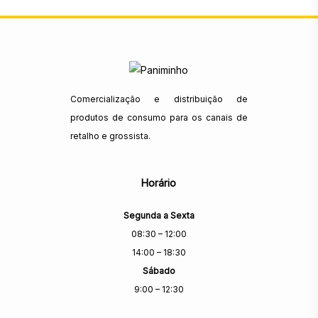
Comercialização e distribuição de
produtos de consumo para os canais de
retalho e grossista.
Horário
Segunda a Sexta
08:30 – 12:00
14:00 – 18:30
Sábado
9:00 – 12:30