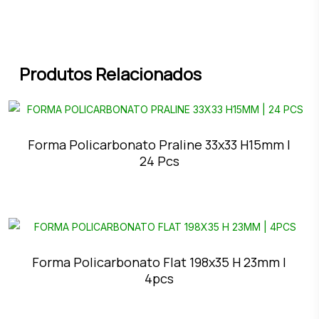
Produtos Relacionados
Forma Policarbonato Praline 33x33 H15mm |
24 Pcs
Forma Policarbonato Flat 198x35 H 23mm |
4pcs