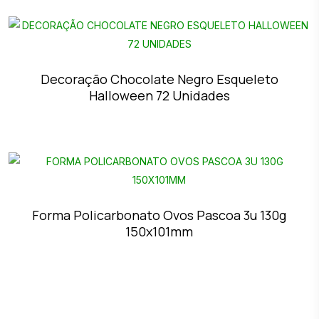
Decoração Chocolate Negro Esqueleto
Halloween 72 Unidades
Forma Policarbonato Ovos Pascoa 3u 130g
150x101mm