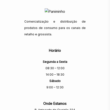
Comercialização e distribuição de
produtos de consumo para os canais de
retalho e grossista.
Horário
Segunda a Sexta
08:30 – 12:00
14:00 – 18:30
Sábado
9:00 – 12:30
Onde Estamos
R. Arriscado de Queirós 324