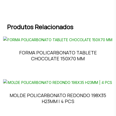
Produtos Relacionados
FORMA POLICARBONATO TABLETE
CHOCOLATE 150X70 MM
MOLDE POLICARBONATO REDONDO 198X35
H23MM | 4 PCS