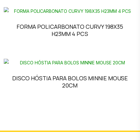
FORMA POLICARBONATO CURVY 198X35
H23MM 4 PCS
DISCO HÓSTIA PARA BOLOS MINNIE MOUSE
20CM