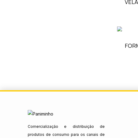
VELA
FORM
Comercialização e distribuição de
produtos de consumo para os canais de