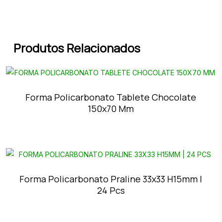
Produtos Relacionados
Forma Policarbonato Tablete Chocolate
150x70 Mm
Forma Policarbonato Praline 33x33 H15mm |
24 Pcs