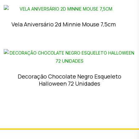
Vela Aniversário 2d Minnie Mouse 7,5cm
Decoração Chocolate Negro Esqueleto
Halloween 72 Unidades