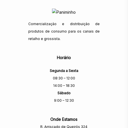
Comercialização e distribuição de
produtos de consumo para os canais de
retalho e grossista.
Horário
Segunda a Sexta
08:30 – 12:00
14:00 – 18:30
Sábado
9:00 – 12:30
Onde Estamos
R. Arriscado de Queirós 324