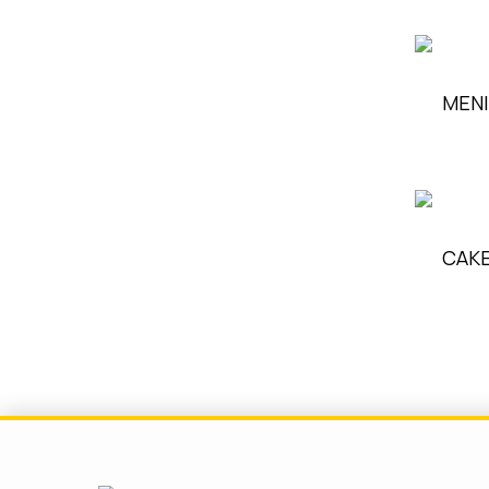
MEN
CAKE