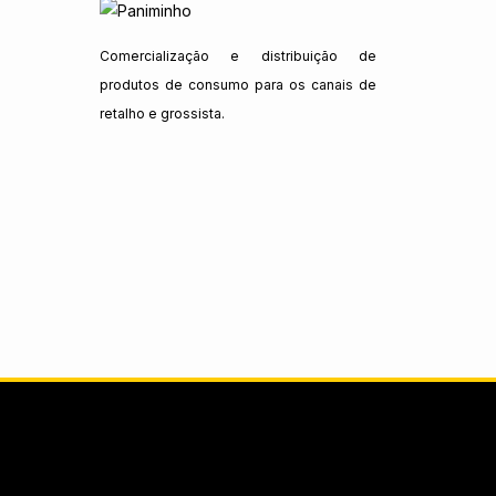
Comercialização e distribuição de
produtos de consumo para os canais de
retalho e grossista.