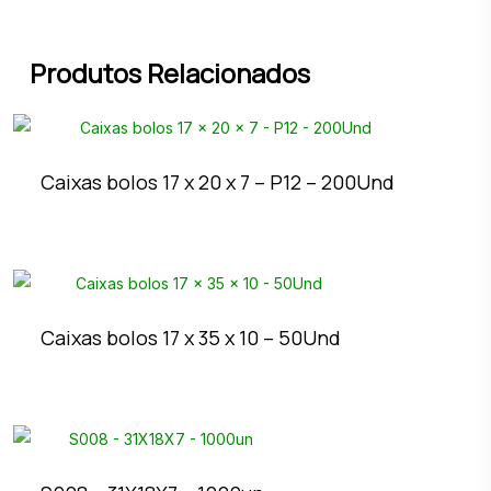
Produtos Relacionados
Caixas bolos 17 x 20 x 7 – P12 – 200Und
Caixas bolos 17 x 35 x 10 – 50Und