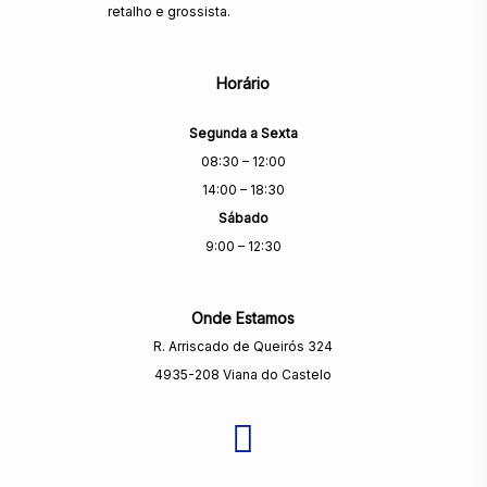
retalho e grossista.
Horário
Segunda a Sexta
08:30 – 12:00
14:00 – 18:30
Sábado
9:00 – 12:30
Onde Estamos
R. Arriscado de Queirós 324
4935-208 Viana do Castelo