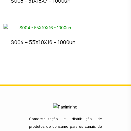
S008 – 31X18X7 – 1000un
S004 – 55X10X16 – 1000un
Comercialização e distribuição de
produtos de consumo para os canais de