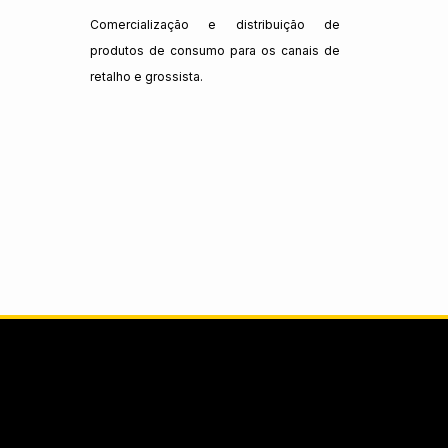
Comercialização e distribuição de
produtos de consumo para os canais de
retalho e grossista.