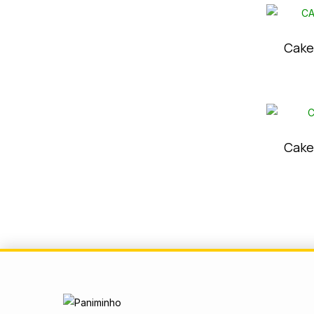
Cake
Cake