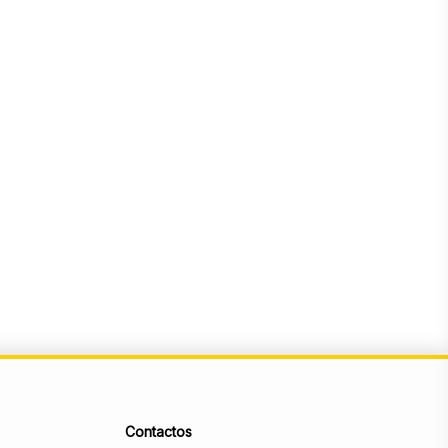
Contactos