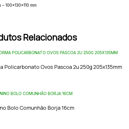
 – 100x130x110 mm
dutos Relacionados
a Policarbonato Ovos Pascoa 2u 250g 205x135mm
no Bolo Comunhão Borja 16cm