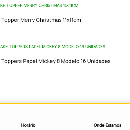
 Topper Merry Christmas 11x11cm
 Toppers Papel Mickey 8 Modelo 16 Unidades
Horário
Onde Estamos