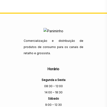
Comercialização e distribuição de
produtos de consumo para os canais de
retalho e grossista.
Horário
Segunda a Sexta
08:30 – 12:00
14:00 – 18:30
Sábado
9:00 – 12:30