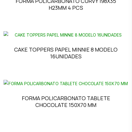
FORMA POLICARBONATO CURVY 198X35
H23MM 4 PCS
CAKE TOPPERS PAPEL MINNIE 8 MODELO
16UNIDADES
FORMA POLICARBONATO TABLETE
CHOCOLATE 150X70 MM