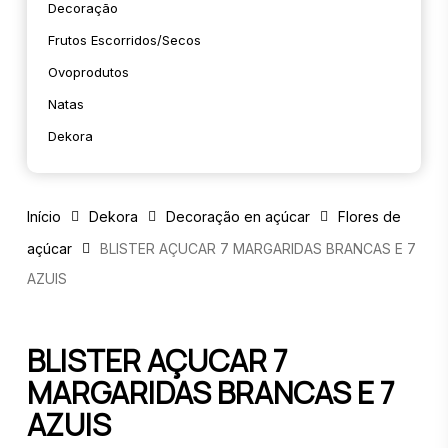
Decoração
Frutos Escorridos/secos
Ovoprodutos
Natas
Dekora
Início
Dekora
Decoração en açúcar
Flores de
açúcar
BLISTER AÇUCAR 7 MARGARIDAS BRANCAS E 7
AZUIS
BLISTER AÇUCAR 7
MARGARIDAS BRANCAS E 7
AZUIS