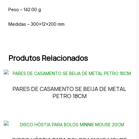
Peso – 142.00 g
Medidas – 300x12x200 mm
Produtos Relacionados
PARES DE CASAMENTO SE BEIJA DE METAL
PETRO 18CM