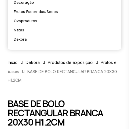
Decoração
Frutos Escorridos/secos
Ovoprodutos
Natas
Dekora
Início
Dekora
Produtos de exposição
Pratos e
bases
BASE DE BOLO RECTANGULAR BRANCA 20X30
H1.2CM
BASE DE BOLO
RECTANGULAR BRANCA
20X30 H1.2CM