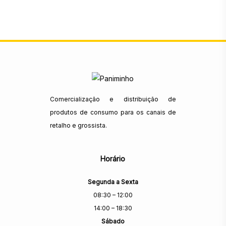
Comercialização e distribuição de
produtos de consumo para os canais de
retalho e grossista.
Horário
Segunda a Sexta
08:30 – 12:00
14:00 – 18:30
Sábado