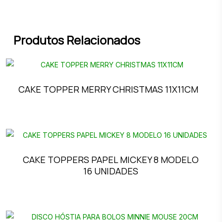
Produtos Relacionados
CAKE TOPPER MERRY CHRISTMAS 11X11CM
CAKE TOPPERS PAPEL MICKEY 8 MODELO
16 UNIDADES