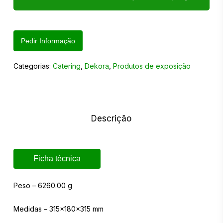
Pedir Informação
Categorias:
Catering
,
Dekora
,
Produtos de exposição
Descrição
Ficha técnica
Peso – 6260.00 g
Medidas – 315x180x315 mm