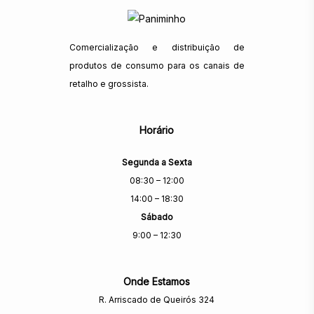
Comercialização e distribuição de
produtos de consumo para os canais de
retalho e grossista.
Horário
Segunda a Sexta
08:30 – 12:00
14:00 – 18:30
Sábado
9:00 – 12:30
Onde Estamos
R. Arriscado de Queirós 324