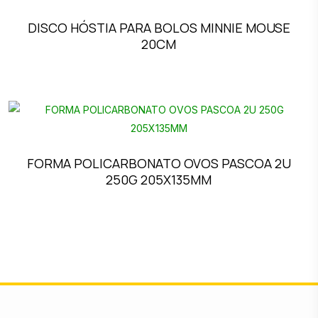
DISCO HÓSTIA PARA BOLOS MINNIE MOUSE
20CM
FORMA POLICARBONATO OVOS PASCOA 2U
250G 205X135MM