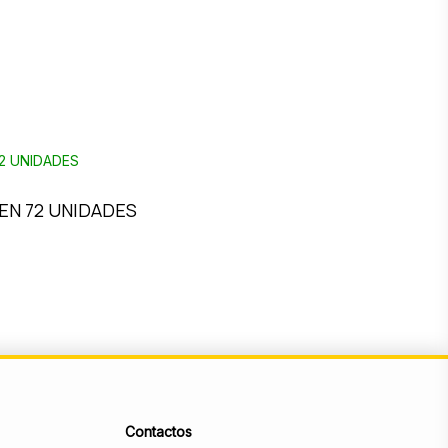
N 72 UNIDADES
Contactos