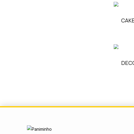
CAKE
DEC