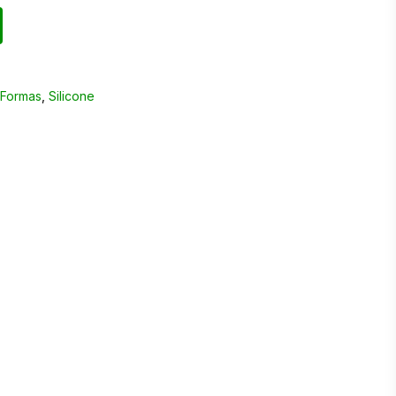
,
Formas
,
Silicone