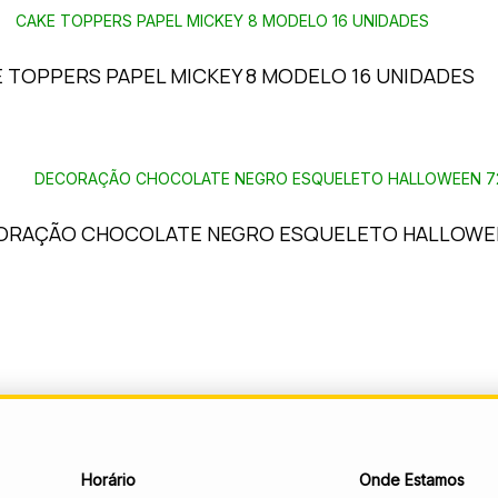
 TOPPERS PAPEL MICKEY 8 MODELO 16 UNIDADES
ORAÇÃO CHOCOLATE NEGRO ESQUELETO HALLOWEE
Horário
Onde Estamos