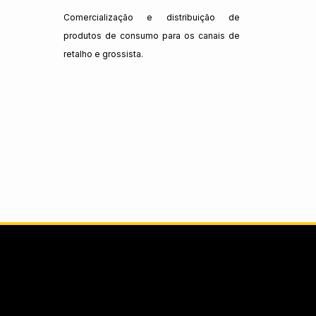
Comercialização e distribuição de
produtos de consumo para os canais de
retalho e grossista.