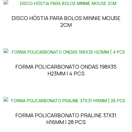
DISCO HÓSTIA PARA BOLOS MINNIE MOUSE
2CM
FORMA POLICARBONATO ONDAS 198X35
H23MM | 4 PCS
FORMA POLICARBONATO PRALINE 37X31
H16MM | 28 PCS