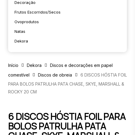
Decoração
Frutos Escorridos/secos
Ovoprodutos
Natas
Dekora
Início
Dekora
Discos e decorações em papel
comestível
Discos de obreia
6 DISCOS HÓSTIA FOIL
PARA BOLOS PATRULHA PATA CHASE, SKYE, MARSHALL &
ROCKY 20 CM
6 DISCOS HÓSTIA FOIL PARA
BOLOS PATRULHA PATA