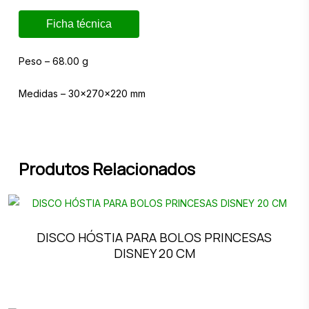
Ficha técnica
Peso – 68.00 g
Medidas – 30x270x220 mm
Produtos Relacionados
DISCO HÓSTIA PARA BOLOS PRINCESAS
DISNEY 20 CM