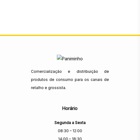
Comercialização e distribuição de
produtos de consumo para os canais de
retalho e grossista.
Horário
Segunda a Sexta
08:30 – 12:00
14:00 – 18:30