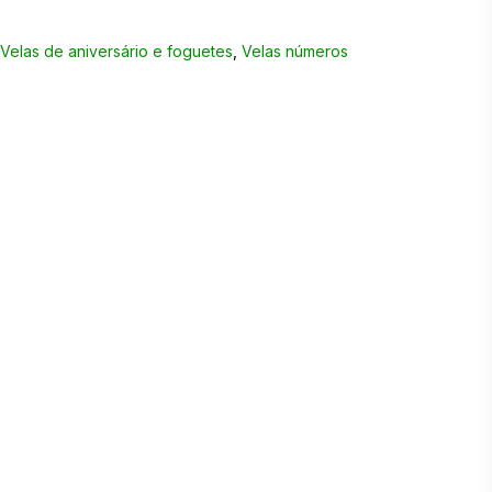
,
Velas de aniversário e foguetes
,
Velas números