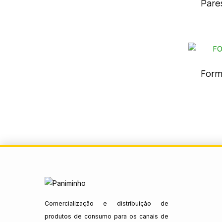
Pare
Form
Comercialização e distribuição de
produtos de consumo para os canais de