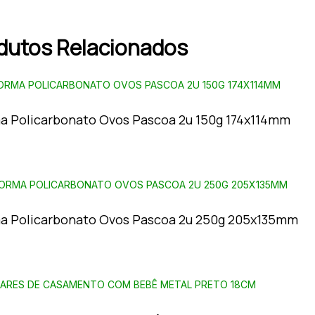
dutos Relacionados
a Policarbonato Ovos Pascoa 2u 150g 174x114mm
a Policarbonato Ovos Pascoa 2u 250g 205x135mm