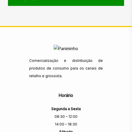
Comercialização e distribuição de
produtos de consumo para os canais de
retalho e grossista.
Horário
Segunda a Sexta
08:30 – 12:00
14:00 – 18:30
Sábado