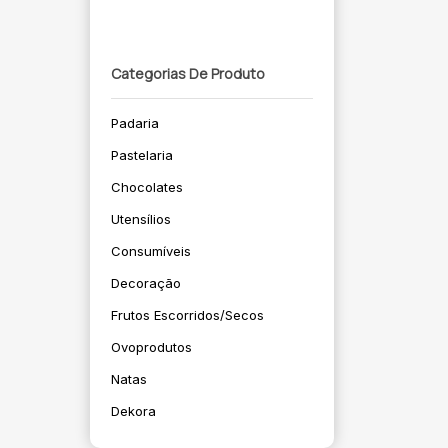
Categorias De Produto
Padaria
Pastelaria
Chocolates
Utensílios
Consumíveis
Decoração
Frutos Escorridos/secos
Ovoprodutos
Natas
Dekora