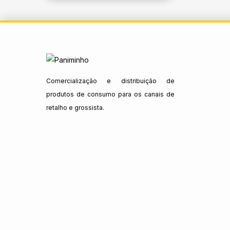
Comercialização e distribuição de
produtos de consumo para os canais de
retalho e grossista.