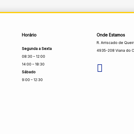
Horário
Onde Estamos
R. Arriscado de Quei
Segunda a Sexta
4935-208 Viana do C
08:30 – 12:00
14:00 – 18:30
Sábado
9:00 – 12:30