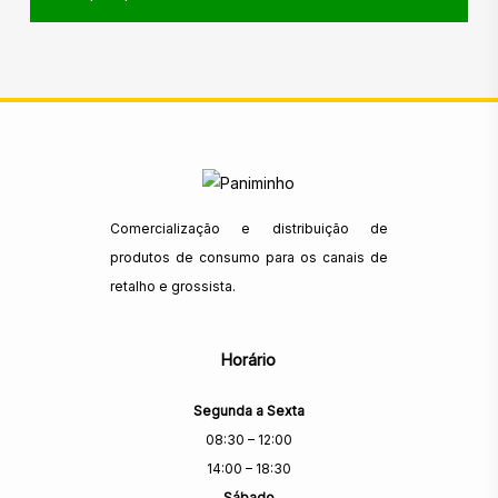
Comercialização e distribuição de
produtos de consumo para os canais de
retalho e grossista.
Horário
Segunda a Sexta
08:30 – 12:00
14:00 – 18:30
Sábado