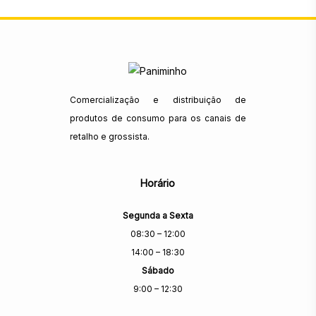
Comercialização e distribuição de
produtos de consumo para os canais de
retalho e grossista.
Horário
Segunda a Sexta
08:30 – 12:00
14:00 – 18:30
Sábado
9:00 – 12:30