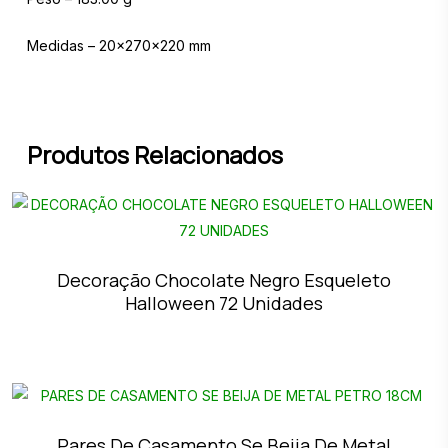
Medidas – 20x270x220 mm
Produtos Relacionados
Decoração Chocolate Negro Esqueleto
Halloween 72 Unidades
Pares De Casamento Se Beija De Metal