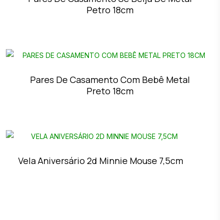
Petro 18cm
Pares De Casamento Com Bebê Metal
Preto 18cm
Vela Aniversário 2d Minnie Mouse 7,5cm