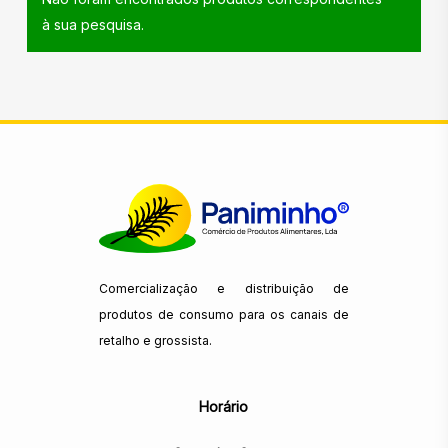
à sua pesquisa.
Comercialização e distribuição de
produtos de consumo para os canais de
retalho e grossista.
Horário